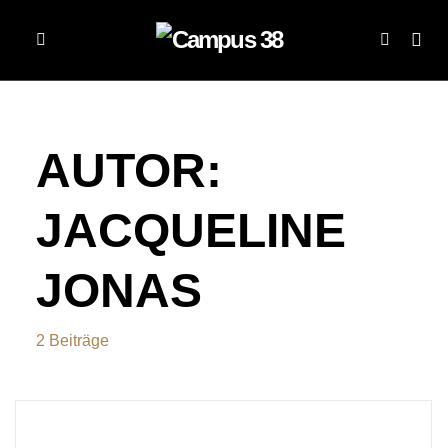
AUTOR:
JACQUELINE
JONAS
2 Beiträge