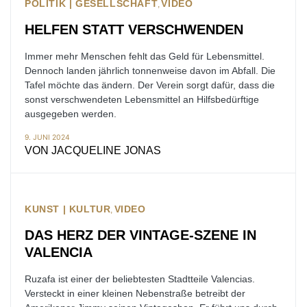
POLITIK | GESELLSCHAFT
VIDEO
HELFEN STATT VERSCHWENDEN
Immer mehr Menschen fehlt das Geld für Lebensmittel.
Dennoch landen jährlich tonnenweise davon im Abfall. Die
Tafel möchte das ändern. Der Verein sorgt dafür, dass die
sonst verschwendeten Lebensmittel an Hilfsbedürftige
ausgegeben werden.
9. JUNI 2024
VON
JACQUELINE JONAS
KUNST | KULTUR
VIDEO
DAS HERZ DER VINTAGE-SZENE IN
VALENCIA
Ruzafa ist einer der beliebtesten Stadtteile Valencias.
Versteckt in einer kleinen Nebenstraße betreibt der