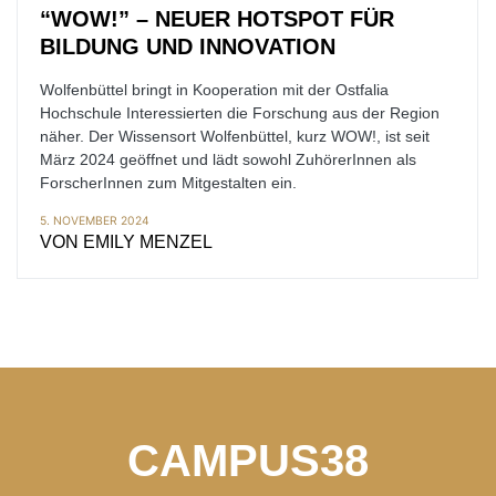
“WOW!” – NEUER HOTSPOT FÜR
BILDUNG UND INNOVATION
Wolfenbüttel bringt in Kooperation mit der Ostfalia
Hochschule Interessierten die Forschung aus der Region
näher. Der Wissensort Wolfenbüttel, kurz WOW!, ist seit
März 2024 geöffnet und lädt sowohl ZuhörerInnen als
ForscherInnen zum Mitgestalten ein.
5. NOVEMBER 2024
VON
EMILY MENZEL
CAMPUS38