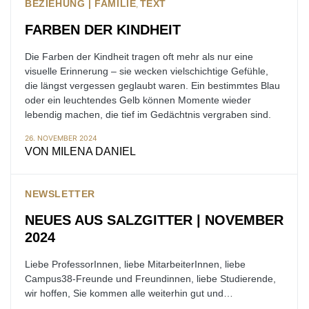
BEZIEHUNG | FAMILIE
TEXT
FARBEN DER KINDHEIT
Die Farben der Kindheit tragen oft mehr als nur eine
visuelle Erinnerung – sie wecken vielschichtige Gefühle,
die längst vergessen geglaubt waren. Ein bestimmtes Blau
oder ein leuchtendes Gelb können Momente wieder
lebendig machen, die tief im Gedächtnis vergraben sind.
26. NOVEMBER 2024
VON
MILENA DANIEL
NEWSLETTER
NEUES AUS SALZGITTER | NOVEMBER
2024
Liebe ProfessorInnen, liebe MitarbeiterInnen, liebe
Campus38-Freunde und Freundinnen, liebe Studierende,
wir hoffen, Sie kommen alle weiterhin gut und…