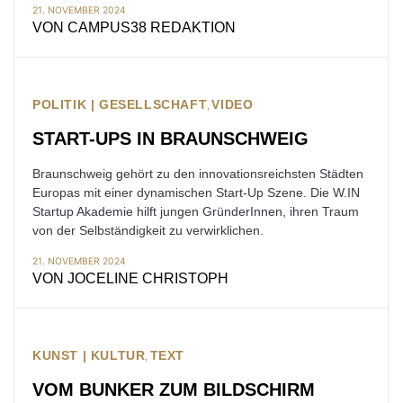
21. NOVEMBER 2024
VON
CAMPUS38 REDAKTION
POLITIK | GESELLSCHAFT
VIDEO
START-UPS IN BRAUNSCHWEIG
Braunschweig gehört zu den innovationsreichsten Städten
Europas mit einer dynamischen Start-Up Szene. Die W.IN
Startup Akademie hilft jungen GründerInnen, ihren Traum
von der Selbständigkeit zu verwirklichen.
21. NOVEMBER 2024
VON
JOCELINE CHRISTOPH
KUNST | KULTUR
TEXT
VOM BUNKER ZUM BILDSCHIRM