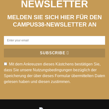
NEWSLETTER
MELDEN SIE SICH HIER FÜR DEN
CAMPUS38-NEWSLETTER AN
SUBSCRIBE
Mit dem Ankreuzen dieses Kästchens bestätigen Sie,
dass Sie unsere Nutzungsbedingungen bezüglich der
Speicherung der über dieses Formular übermittelten Daten
gelesen haben und diesen zustimmen.