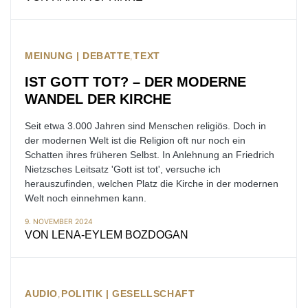
MEINUNG | DEBATTE
TEXT
IST GOTT TOT? – DER MODERNE
WANDEL DER KIRCHE
Seit etwa 3.000 Jahren sind Menschen religiös. Doch in
der modernen Welt ist die Religion oft nur noch ein
Schatten ihres früheren Selbst. In Anlehnung an Friedrich
Nietzsches Leitsatz 'Gott ist tot', versuche ich
herauszufinden, welchen Platz die Kirche in der modernen
Welt noch einnehmen kann.
9. NOVEMBER 2024
VON
LENA-EYLEM BOZDOGAN
AUDIO
POLITIK | GESELLSCHAFT