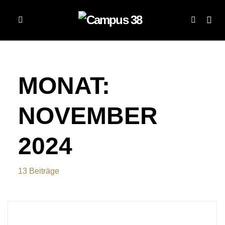
MONAT:
NOVEMBER
2024
13 Beiträge