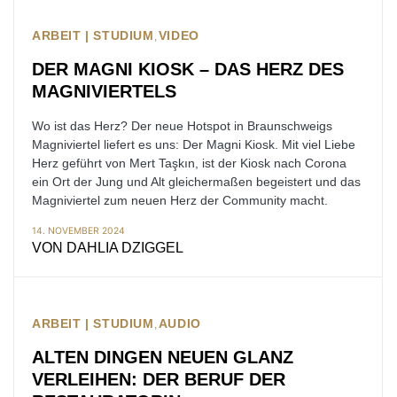
ARBEIT | STUDIUM
VIDEO
DER MAGNI KIOSK – DAS HERZ DES
MAGNIVIERTELS
Wo ist das Herz? Der neue Hotspot in Braunschweigs
Magniviertel liefert es uns: Der Magni Kiosk. Mit viel Liebe
Herz geführt von Mert Taşkın, ist der Kiosk nach Corona
ein Ort der Jung und Alt gleichermaßen begeistert und das
Magniviertel zum neuen Herz der Community macht.
14. NOVEMBER 2024
VON
DAHLIA DZIGGEL
ARBEIT | STUDIUM
AUDIO
ALTEN DINGEN NEUEN GLANZ
VERLEIHEN: DER BERUF DER