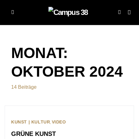
MONAT:
OKTOBER 2024
14 Beiträge
KUNST | KULTUR
VIDEO
GRÜNE KUNST