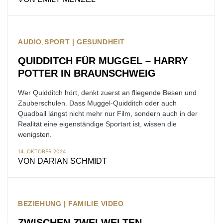
AUDIO
SPORT | GESUNDHEIT
QUIDDITCH FÜR MUGGEL – HARRY
POTTER IN BRAUNSCHWEIG
Wer Quidditch hört, denkt zuerst an fliegende Besen und
Zauberschulen. Dass Muggel-Quidditch oder auch
Quadball längst nicht mehr nur Film, sondern auch in der
Realität eine eigenständige Sportart ist, wissen die
wenigsten.
14. OKTOBER 2024
VON
DARIAN SCHMIDT
BEZIEHUNG | FAMILIE
VIDEO
ZWISCHEN ZWEI WELTEN