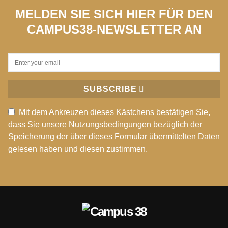
MELDEN SIE SICH HIER FÜR DEN
CAMPUS38-NEWSLETTER AN
SUBSCRIBE
Mit dem Ankreuzen dieses Kästchens bestätigen Sie,
dass Sie unsere Nutzungsbedingungen bezüglich der
Speicherung der über dieses Formular übermittelten Daten
gelesen haben und diesen zustimmen.