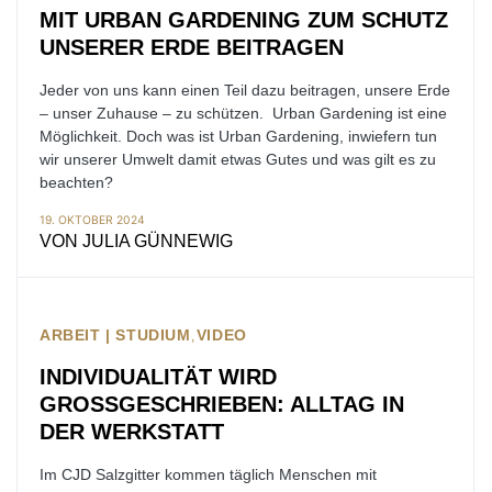
MIT URBAN GARDENING ZUM SCHUTZ
UNSERER ERDE BEITRAGEN
Jeder von uns kann einen Teil dazu beitragen, unsere Erde
– unser Zuhause – zu schützen. Urban Gardening ist eine
Möglichkeit. Doch was ist Urban Gardening, inwiefern tun
wir unserer Umwelt damit etwas Gutes und was gilt es zu
beachten?
19. OKTOBER 2024
VON
JULIA GÜNNEWIG
ARBEIT | STUDIUM
VIDEO
INDIVIDUALITÄT WIRD
GROSSGESCHRIEBEN: ALLTAG IN D
ER WERKSTATT
Im CJD Salzgitter kommen täglich Menschen mit