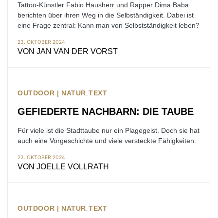
Tattoo-Künstler Fabio Hausherr und Rapper Dima Baba
berichten über ihren Weg in die Selbständigkeit. Dabei ist
eine Frage zentral: Kann man von Selbstständigkeit leben?
23. OKTOBER 2024
VON
JAN VAN DER VORST
OUTDOOR | NATUR
TEXT
GEFIEDERTE NACHBARN: DIE TAUBE
Für viele ist die Stadttaube nur ein Plagegeist. Doch sie hat
auch eine Vorgeschichte und viele versteckte Fähigkeiten.
23. OKTOBER 2024
VON
JOELLE VOLLRATH
OUTDOOR | NATUR
TEXT