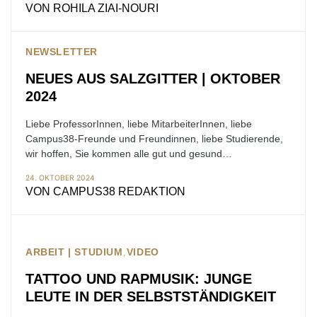
VON
ROHILA ZIAI-NOURI
NEWSLETTER
NEUES AUS SALZGITTER | OKTOBER
2024
Liebe ProfessorInnen, liebe MitarbeiterInnen, liebe
Campus38-Freunde und Freundinnen, liebe Studierende,
wir hoffen, Sie kommen alle gut und gesund…
24. OKTOBER 2024
VON
CAMPUS38 REDAKTION
ARBEIT | STUDIUM
VIDEO
TATTOO UND RAPMUSIK: JUNGE
LEUTE IN DER SELBSTSTÄNDIGKEIT