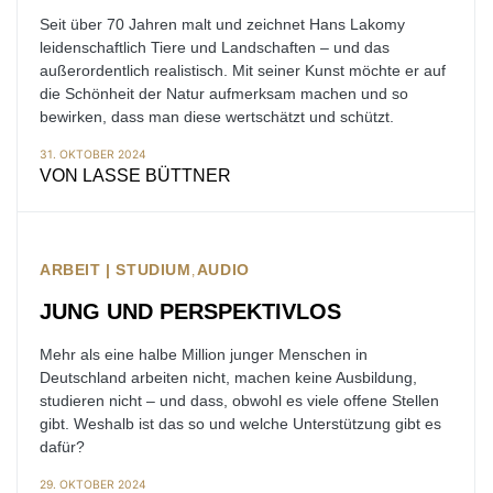
Seit über 70 Jahren malt und zeichnet Hans Lakomy
leidenschaftlich Tiere und Landschaften – und das
außerordentlich realistisch. Mit seiner Kunst möchte er auf
die Schönheit der Natur aufmerksam machen und so
bewirken, dass man diese wertschätzt und schützt.
31. OKTOBER 2024
VON
LASSE BÜTTNER
ARBEIT | STUDIUM
AUDIO
JUNG UND PERSPEKTIVLOS
Mehr als eine halbe Million junger Menschen in
Deutschland arbeiten nicht, machen keine Ausbildung,
studieren nicht – und dass, obwohl es viele offene Stellen
gibt. Weshalb ist das so und welche Unterstützung gibt es
dafür?
29. OKTOBER 2024