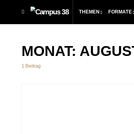
THEMEN
FORMATE
MONAT:
AUGUST
1 Beitrag