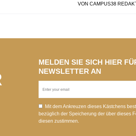
VON
CAMPUS38 REDAK
MELDEN SIE SICH HIER F
NEWSLETTER AN
R
Mit dem Ankreuzen dieses Kästchens best
bezüglich der Speicherung der über dieses 
diesen zustimmen.