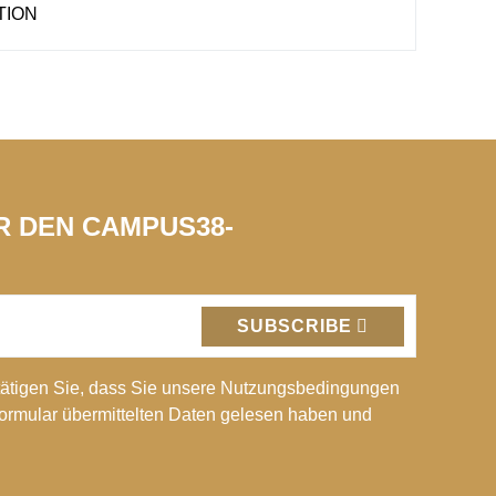
TION
ÜR DEN CAMPUS38-
SUBSCRIBE
ätigen Sie, dass Sie unsere Nutzungsbedingungen
Formular übermittelten Daten gelesen haben und