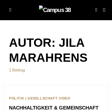
AUTOR:
JILA
MARAHRENS
1 Beitrag
POLITIK | GESELLSCHAFT
VIDEO
NACHHALTIGKEIT & GEMEINSCHAFT