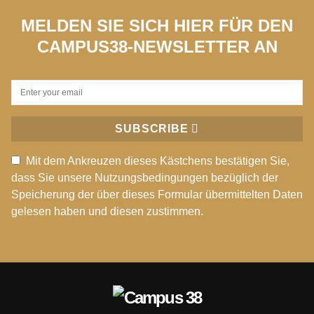
MELDEN SIE SICH HIER FÜR DEN
CAMPUS38-NEWSLETTER AN
SUBSCRIBE
Mit dem Ankreuzen dieses Kästchens bestätigen Sie,
dass Sie unsere Nutzungsbedingungen bezüglich der
Speicherung der über dieses Formular übermittelten Daten
gelesen haben und diesen zustimmen.