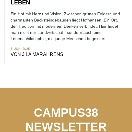
LEBEN
Ein Hof mit Herz und Vision. Zwischen grünen Feldern und
charmanten Backsteingebäuden liegt Hofhansen. Ein Ort,
der Tradition mit modernem Denken verbindet. Hier findet
man nicht nur Landwirtschaft, sondern auch eine
Lebensphilosophie, die junge Menschen begeistert.
5. JUNI 2025
VON
JILA MARAHRENS
CAMPUS38
NEWSLETTER