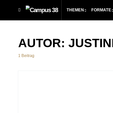
THEMEN
FORMATE
AUTOR:
JUSTI
1 Beitrag