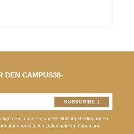
ÜR DEN CAMPUS38-
SUBSCRIBE
ätigen Sie, dass Sie unsere Nutzungsbedingungen
Formular übermittelten Daten gelesen haben und