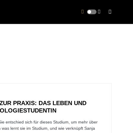
ZUR PRAXIS: DAS LEBEN UND
EOLOGIESTUDENTIN
 Sie entschied sich für dieses Studium, um mehr über
 was lernt sie im Studium, und wie verknüpft Sanja