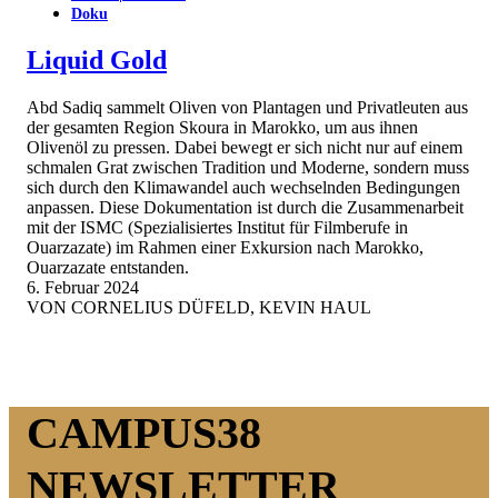
Doku
Liquid Gold
Abd Sadiq sammelt Oliven von Plantagen und Privatleuten aus
der gesamten Region Skoura in Marokko, um aus ihnen
Olivenöl zu pressen. Dabei bewegt er sich nicht nur auf einem
schmalen Grat zwischen Tradition und Moderne, sondern muss
sich durch den Klimawandel auch wechselnden Bedingungen
anpassen. Diese Dokumentation ist durch die Zusammenarbeit
mit der ISMC (Spezialisiertes Institut für Filmberufe in
Ouarzazate) im Rahmen einer Exkursion nach Marokko,
Ouarzazate entstanden.
6. Februar 2024
VON
CORNELIUS DÜFELD, KEVIN HAUL
CAMPUS38
NEWSLETTER