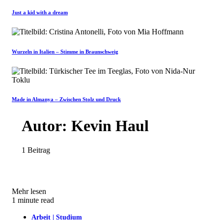
Just a kid with a dream
Wurzeln in Italien – Stimme in Braunschweig
Made in Almanya – Zwischen Stolz und Druck
Autor:
Kevin Haul
1 Beitrag
Mehr lesen
1 minute read
Arbeit | Studium