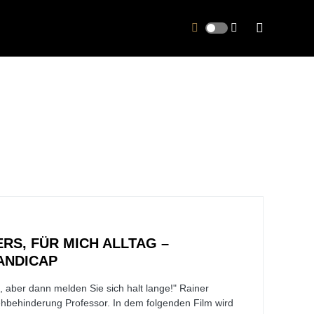
RS, FÜR MICH ALLTAG –
ANDICAP
, aber dann melden Sie sich halt lange!" Rainer
Sehbehinderung Professor. In dem folgenden Film wird