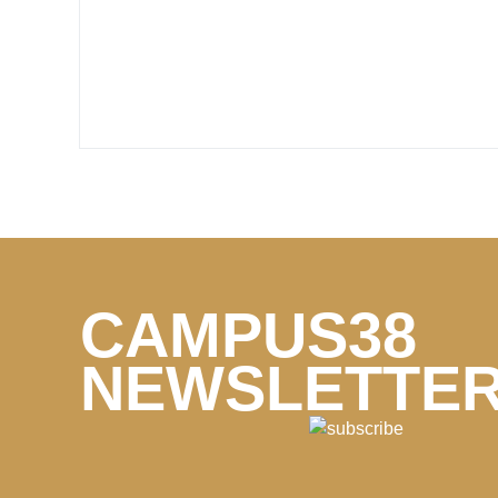
CAMPUS38
NEWSLETTE