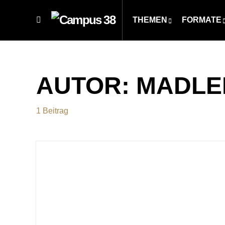
THEMEN
FORMATE
AUTOR:
MADLE
1 Beitrag