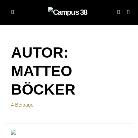
AUTOR:
MATTEO
BÖCKER
4 Beiträge