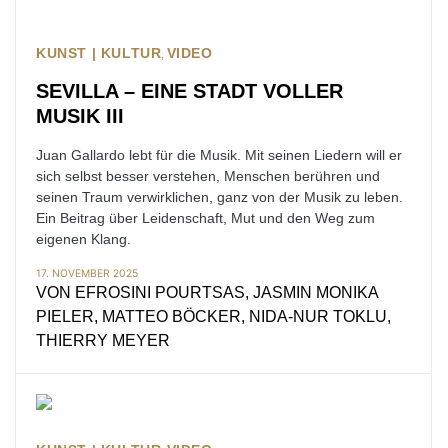
KUNST | KULTUR
VIDEO
SEVILLA – EINE STADT VOLLER
MUSIK III
Juan Gallardo lebt für die Musik. Mit seinen Liedern will er
sich selbst besser verstehen, Menschen berühren und
seinen Traum verwirklichen, ganz von der Musik zu leben.
Ein Beitrag über Leidenschaft, Mut und den Weg zum
eigenen Klang.
17. NOVEMBER 2025
VON
EFROSINI POURTSAS, JASMIN MONIKA
PIELER, MATTEO BÖCKER, NIDA-NUR TOKLU,
THIERRY MEYER