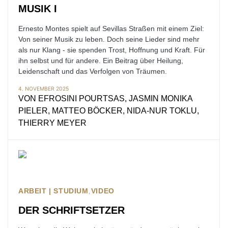
MUSIK I
Ernesto Montes spielt auf Sevillas Straßen mit einem Ziel:
Von seiner Musik zu leben. Doch seine Lieder sind mehr
als nur Klang - sie spenden Trost, Hoffnung und Kraft. Für
ihn selbst und für andere. Ein Beitrag über Heilung,
Leidenschaft und das Verfolgen von Träumen.
4. NOVEMBER 2025
VON
EFROSINI POURTSAS, JASMIN MONIKA
PIELER, MATTEO BÖCKER, NIDA-NUR TOKLU,
THIERRY MEYER
ARBEIT | STUDIUM
VIDEO
DER SCHRIFTSETZER