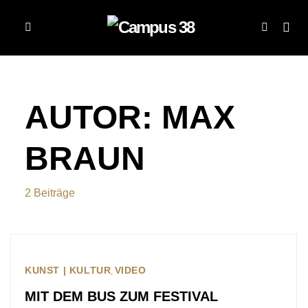
AUTOR:
MAX
BRAUN
2 Beiträge
KUNST | KULTUR
VIDEO
MIT DEM BUS ZUM FESTIVAL