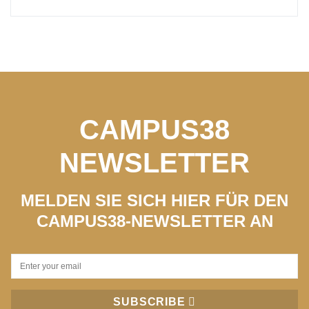
CAMPUS38
NEWSLETTER
MELDEN SIE SICH HIER FÜR DEN
CAMPUS38-NEWSLETTER AN
SUBSCRIBE