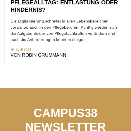
PFLEGEALLTAG: ENTLASTUNG ODER
HINDERNIS?
Die Digitalisierung schreitet in allen Lebensbereichen
voran. So auch in den Pflegeberufen. Künftig werden sich
die Aufgabenfelder von Pflegefachkräften verändern und
auch die Anforderungen könnten steigen.
19. JUNI 2024
VON
ROBIN GRUMMANN
CAMPUS38
NEWSLETTER