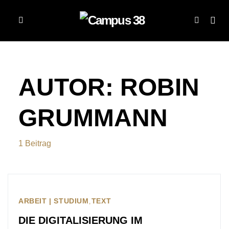
AUTOR:
ROBIN
GRUMMANN
1 Beitrag
ARBEIT | STUDIUM
TEXT
DIE DIGITALISIERUNG IM