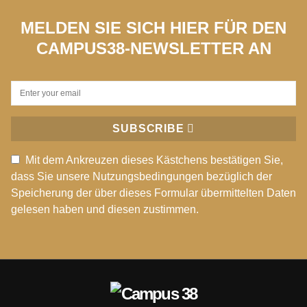
MELDEN SIE SICH HIER FÜR DEN
CAMPUS38-NEWSLETTER AN
SUBSCRIBE
Mit dem Ankreuzen dieses Kästchens bestätigen Sie,
dass Sie unsere Nutzungsbedingungen bezüglich der
Speicherung der über dieses Formular übermittelten Daten
gelesen haben und diesen zustimmen.