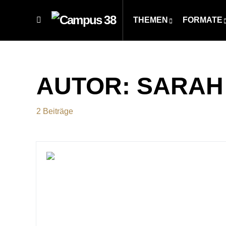
THEMEN
FORMATE
AUTOR:
SARAH 
2 Beiträge