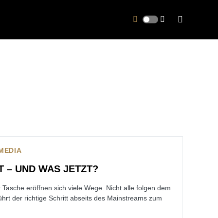
MEDIA
 – UND WAS JETZT?
 Tasche eröffnen sich viele Wege. Nicht alle folgen dem
hrt der richtige Schritt abseits des Mainstreams zum