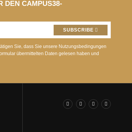
ÜR DEN CAMPUS38-
SUBSCRIBE
ätigen Sie, dass Sie unsere Nutzungsbedingungen
Formular übermittelten Daten gelesen haben und