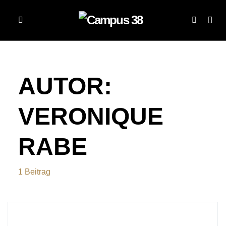
AUTOR:
VERONIQUE
RABE
1 Beitrag