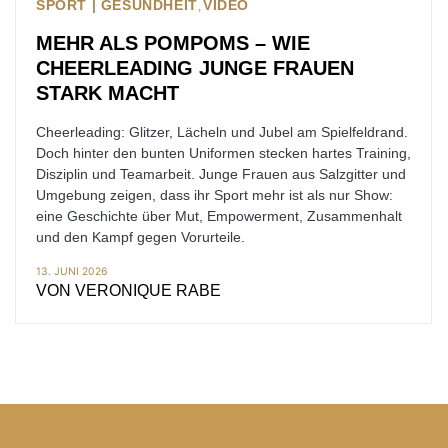
SPORT | GESUNDHEIT
VIDEO
MEHR ALS POMPOMS – WIE
CHEERLEADING JUNGE FRAUEN
STARK MACHT
Cheerleading: Glitzer, Lächeln und Jubel am Spielfeldrand.
Doch hinter den bunten Uniformen stecken hartes Training,
Disziplin und Teamarbeit. Junge Frauen aus Salzgitter und
Umgebung zeigen, dass ihr Sport mehr ist als nur Show:
eine Geschichte über Mut, Empowerment, Zusammenhalt
und den Kampf gegen Vorurteile.
13. JUNI 2026
VON
VERONIQUE RABE