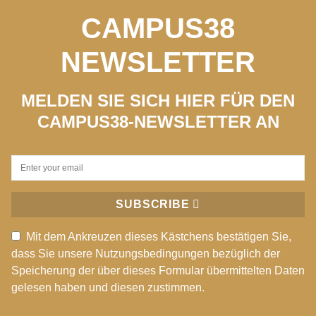
CAMPUS38
NEWSLETTER
MELDEN SIE SICH HIER FÜR DEN
CAMPUS38-NEWSLETTER AN
SUBSCRIBE
Mit dem Ankreuzen dieses Kästchens bestätigen Sie,
dass Sie unsere Nutzungsbedingungen bezüglich der
Speicherung der über dieses Formular übermittelten Daten
gelesen haben und diesen zustimmen.