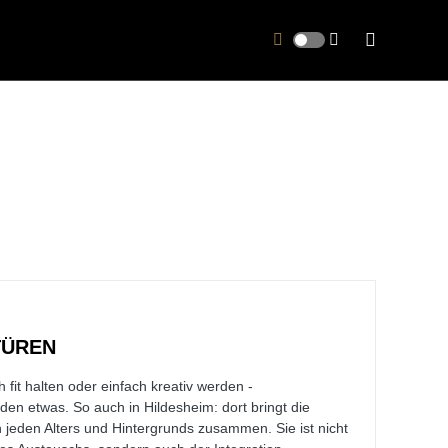
TÜREN
 fit halten oder einfach kreativ werden -
den etwas. So auch in Hildesheim: dort bringt die
jeden Alters und Hintergrunds zusammen. Sie ist nicht