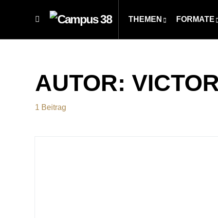
THEMEN
FORMATE
AUTOR:
VICTOR
1 Beitrag