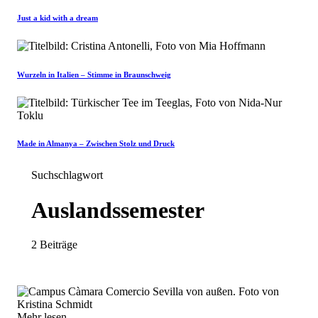
Just a kid with a dream
Wurzeln in Italien – Stimme in Braunschweig
Made in Almanya – Zwischen Stolz und Druck
Suchschlagwort
Auslandssemester
2 Beiträge
Mehr lesen