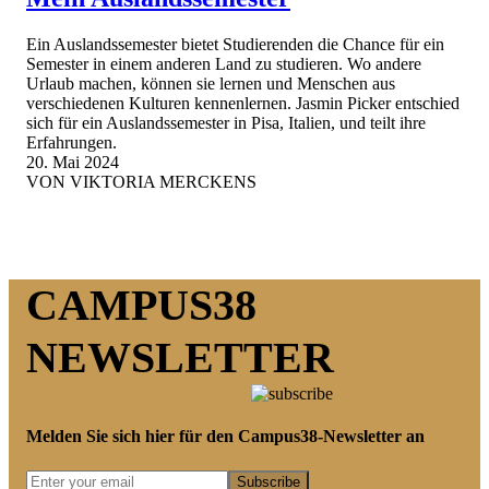
Ein Auslandssemester bietet Studierenden die Chance für ein
Semester in einem anderen Land zu studieren. Wo andere
Urlaub machen, können sie lernen und Menschen aus
verschiedenen Kulturen kennenlernen. Jasmin Picker entschied
sich für ein Auslandssemester in Pisa, Italien, und teilt ihre
Erfahrungen.
20. Mai 2024
VON
VIKTORIA MERCKENS
CAMPUS38
NEWSLETTER
Melden Sie sich hier für den Campus38-Newsletter an
Subscribe