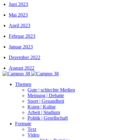
Juni 2023
Mai 2023
April 2023
Februar 2023
Januar 2023
Dezember 2022
August 2022
Themen
Gute | schlechte Medien
Meinung | Debatte
Sport | Gesundheit
Kunst | Kultur
Arbeit | Studium
Politik | Gesellschaft
Formate
Text
Video