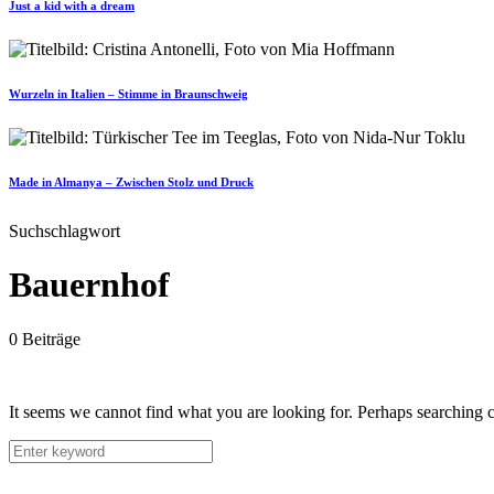
Just a kid with a dream
Wurzeln in Italien – Stimme in Braunschweig
Made in Almanya – Zwischen Stolz und Druck
Suchschlagwort
Bauernhof
0 Beiträge
It seems we cannot find what you are looking for. Perhaps searching c