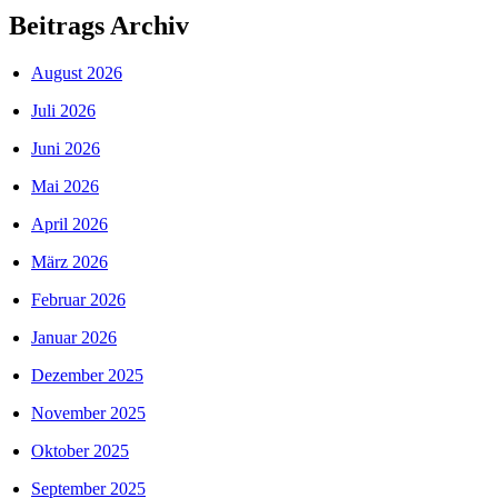
Beitrags Archiv
August 2026
Juli 2026
Juni 2026
Mai 2026
April 2026
März 2026
Februar 2026
Januar 2026
Dezember 2025
November 2025
Oktober 2025
September 2025