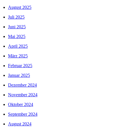
August 2025
Juli 2025
Juni 2025
Mai 2025
April 2025
März 2025
Februar 2025
Januar 2025
Dezember 2024
November 2024
Oktober 2024
September 2024
August 2024