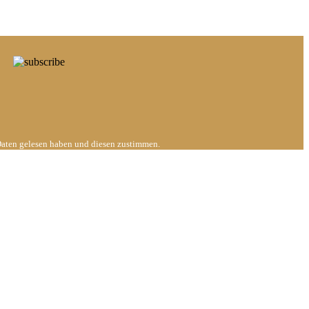
Daten gelesen haben und diesen zustimmen.