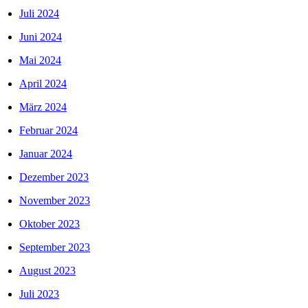
Juli 2024
Juni 2024
Mai 2024
April 2024
März 2024
Februar 2024
Januar 2024
Dezember 2023
November 2023
Oktober 2023
September 2023
August 2023
Juli 2023