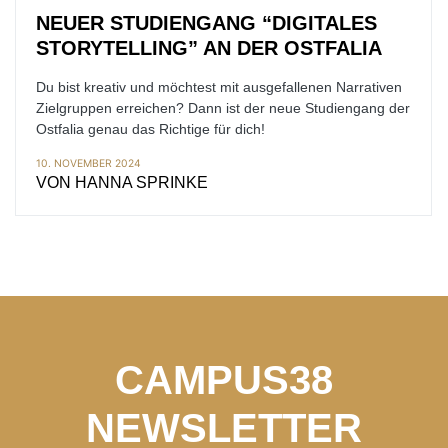
NEUER STUDIENGANG “DIGITALES
STORYTELLING” AN DER OSTFALIA
Du bist kreativ und möchtest mit ausgefallenen Narrativen
Zielgruppen erreichen? Dann ist der neue Studiengang der
Ostfalia genau das Richtige für dich!
10. NOVEMBER 2024
VON
HANNA SPRINKE
CAMPUS38
NEWSLETTER