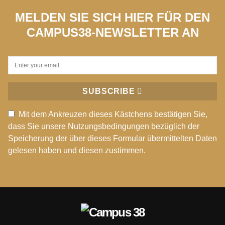
MELDEN SIE SICH HIER FÜR DEN
CAMPUS38-NEWSLETTER AN
SUBSCRIBE
Mit dem Ankreuzen dieses Kästchens bestätigen Sie,
dass Sie unsere Nutzungsbedingungen bezüglich der
Speicherung der über dieses Formular übermittelten Daten
gelesen haben und diesen zustimmen.