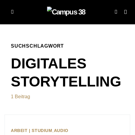
SUCHSCHLAGWORT
DIGITALES
STORYTELLING
1 Beitrag
ARBEIT | STUDIUM
AUDIO