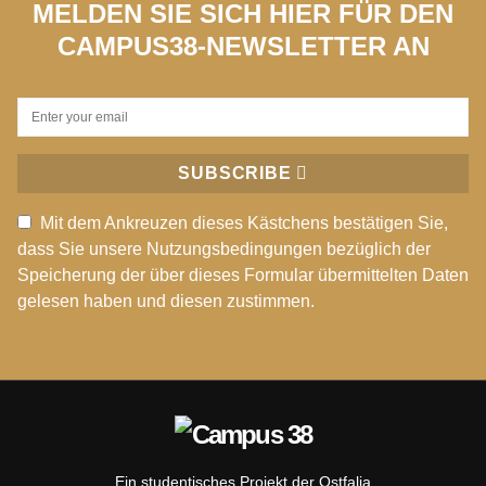
MELDEN SIE SICH HIER FÜR DEN
CAMPUS38-NEWSLETTER AN
SUBSCRIBE
Mit dem Ankreuzen dieses Kästchens bestätigen Sie,
dass Sie unsere Nutzungsbedingungen bezüglich der
Speicherung der über dieses Formular übermittelten Daten
gelesen haben und diesen zustimmen.
Ein studentisches Projekt der Ostfalia