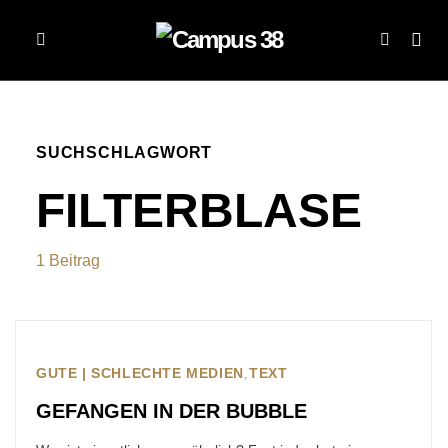
SUCHSCHLAGWORT
FILTERBLASE
1 Beitrag
GUTE | SCHLECHTE MEDIEN
TEXT
GEFANGEN IN DER BUBBLE