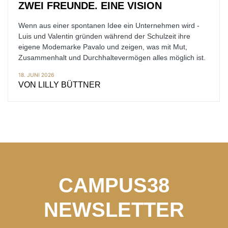
ZWEI FREUNDE. EINE VISION
Wenn aus einer spontanen Idee ein Unternehmen wird -
Luis und Valentin gründen während der Schulzeit ihre
eigene Modemarke Pavalo und zeigen, was mit Mut,
Zusammenhalt und Durchhaltevermögen alles möglich ist.
18. JUNI 2026
VON
LILLY BÜTTNER
CAMPUS38
NEWSLETTER