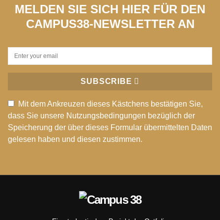
MELDEN SIE SICH HIER FÜR DEN
CAMPUS38-NEWSLETTER AN
SUBSCRIBE
Mit dem Ankreuzen dieses Kästchens bestätigen Sie,
dass Sie unsere Nutzungsbedingungen bezüglich der
Speicherung der über dieses Formular übermittelten Daten
gelesen haben und diesen zustimmen.