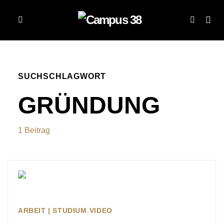
SUCHSCHLAGWORT
GRÜNDUNG
1 Beitrag
ARBEIT | STUDIUM
VIDEO