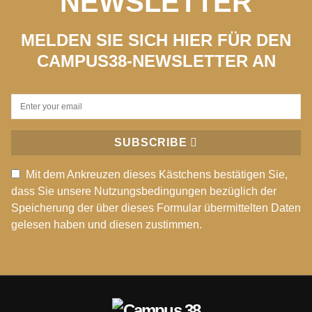
NEWSLETTER
MELDEN SIE SICH HIER FÜR DEN
CAMPUS38-NEWSLETTER AN
SUBSCRIBE
Mit dem Ankreuzen dieses Kästchens bestätigen Sie,
dass Sie unsere Nutzungsbedingungen bezüglich der
Speicherung der über dieses Formular übermittelten Daten
gelesen haben und diesen zustimmen.