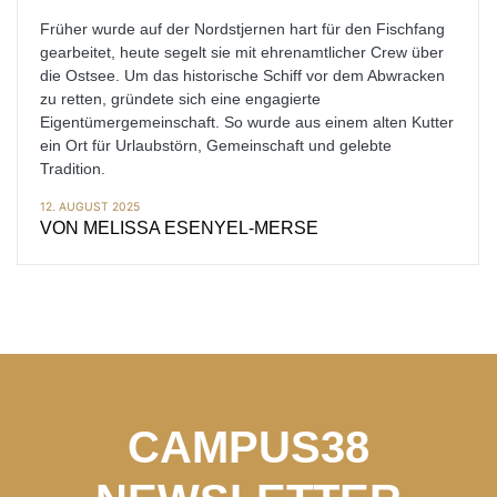
Früher wurde auf der Nordstjernen hart für den Fischfang
gearbeitet, heute segelt sie mit ehrenamtlicher Crew über
die Ostsee. Um das historische Schiff vor dem Abwracken
zu retten, gründete sich eine engagierte
Eigentümergemeinschaft. So wurde aus einem alten Kutter
ein Ort für Urlaubstörn, Gemeinschaft und gelebte
Tradition.
12. AUGUST 2025
VON
MELISSA ESENYEL-MERSE
CAMPUS38