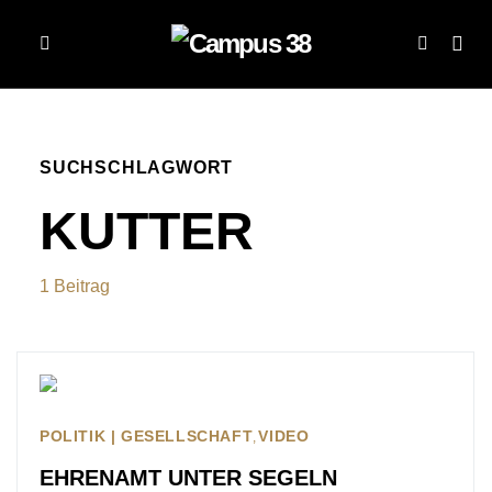
SUCHSCHLAGWORT
KUTTER
1 Beitrag
POLITIK | GESELLSCHAFT
VIDEO
EHRENAMT UNTER SEGELN