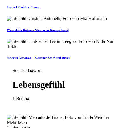
Just a kid with a dream
Wurzeln in Italien – Stimme in Braunschweig
Made in Almanya – Zwischen Stolz und Druck
Suchschlagwort
Lebensgefühl
1 Beitrag
Mehr lesen
1 minute read