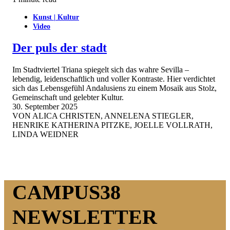
Kunst | Kultur
Video
Der puls der stadt
Im Stadtviertel Triana spiegelt sich das wahre Sevilla –
lebendig, leidenschaftlich und voller Kontraste. Hier verdichtet
sich das Lebensgefühl Andalusiens zu einem Mosaik aus Stolz,
Gemeinschaft und gelebter Kultur.
30. September 2025
VON
ALICA CHRISTEN, ANNELENA STIEGLER,
HENRIKE KATHERINA PITZKE, JOELLE VOLLRATH,
LINDA WEIDNER
CAMPUS38
NEWSLETTER