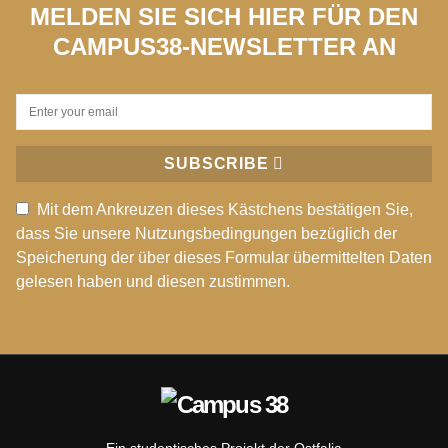
MELDEN SIE SICH HIER FÜR DEN
CAMPUS38-NEWSLETTER AN
SUBSCRIBE
Mit dem Ankreuzen dieses Kästchens bestätigen Sie,
dass Sie unsere Nutzungsbedingungen bezüglich der
Speicherung der über dieses Formular übermittelten Daten
gelesen haben und diesen zustimmen.