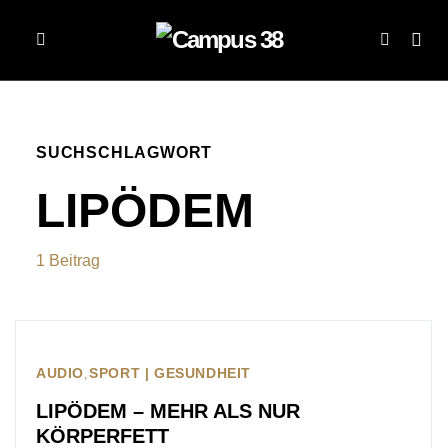
SUCHSCHLAGWORT
LIPÖDEM
1 Beitrag
AUDIO
SPORT | GESUNDHEIT
LIPÖDEM – MEHR ALS NUR
KÖRPERFETT