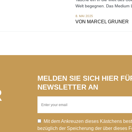
Welt begegnen. Das Medium Li
8. MAI 2025
VON
MARCEL GRUNER
MELDEN SIE SICH HIER F
NEWSLETTER AN
R
Mit dem Ankreuzen dieses Kästchens best
bezüglich der Speicherung der über dieses 