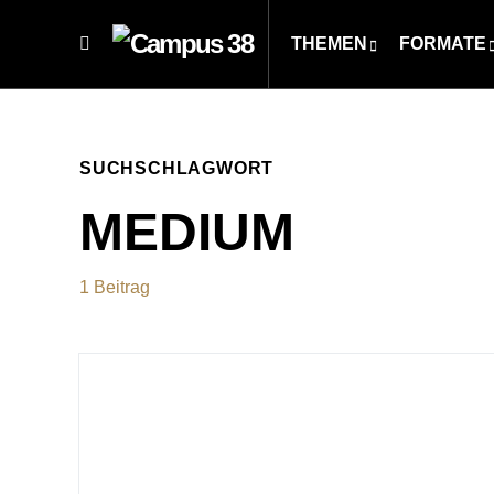
THEMEN
FORMATE
SUCHSCHLAGWORT
MEDIUM
1 Beitrag