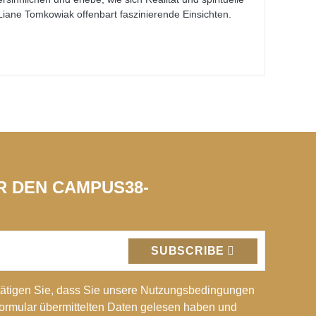
ane Tomkowiak offenbart faszinierende Einsichten.
ÜR DEN CAMPUS38-
SUBSCRIBE
ätigen Sie, dass Sie unsere Nutzungsbedingungen
Formular übermittelten Daten gelesen haben und