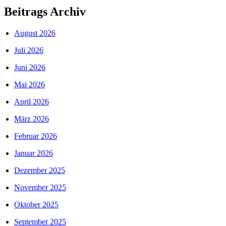
Beitrags Archiv
August 2026
Juli 2026
Juni 2026
Mai 2026
April 2026
März 2026
Februar 2026
Januar 2026
Dezember 2025
November 2025
Oktober 2025
September 2025