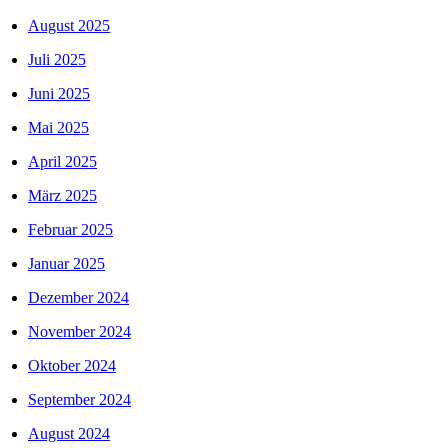
August 2025
Juli 2025
Juni 2025
Mai 2025
April 2025
März 2025
Februar 2025
Januar 2025
Dezember 2024
November 2024
Oktober 2024
September 2024
August 2024