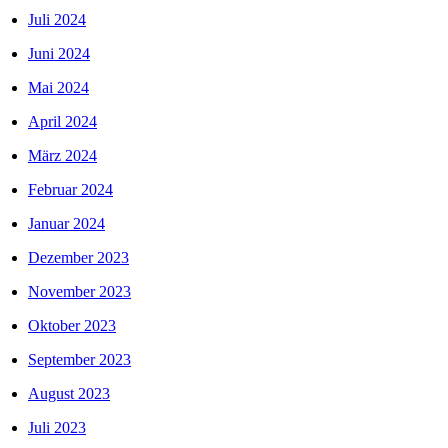
Juli 2024
Juni 2024
Mai 2024
April 2024
März 2024
Februar 2024
Januar 2024
Dezember 2023
November 2023
Oktober 2023
September 2023
August 2023
Juli 2023