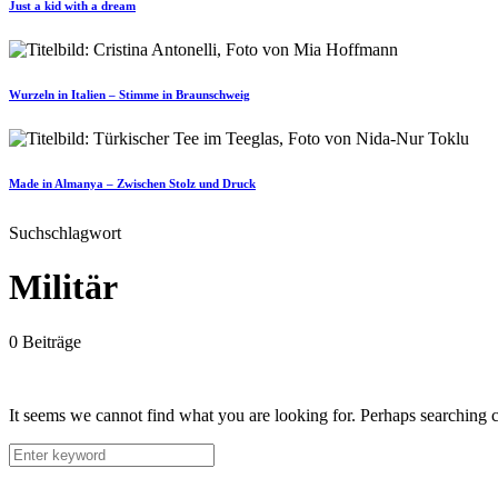
Just a kid with a dream
Wurzeln in Italien – Stimme in Braunschweig
Made in Almanya – Zwischen Stolz und Druck
Suchschlagwort
Militär
0 Beiträge
It seems we cannot find what you are looking for. Perhaps searching c