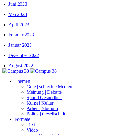
Juni 2023
Mai 2023
April 2023
Februar 2023
Januar 2023
Dezember 2022
August 2022
Themen
Gute | schlechte Medien
Meinung | Debatte
Sport | Gesundheit
Kunst | Kultur
Arbeit | Studium
Politik | Gesellschaft
Formate
Text
Video