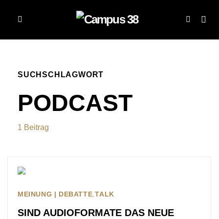
SUCHSCHLAGWORT
PODCAST
1 Beitrag
MEINUNG | DEBATTE
TALK
SIND AUDIOFORMATE DAS NEUE