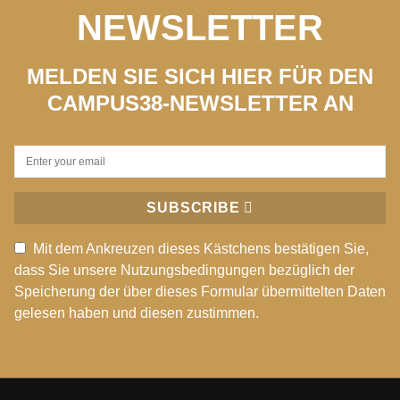
NEWSLETTER
MELDEN SIE SICH HIER FÜR DEN
CAMPUS38-NEWSLETTER AN
SUBSCRIBE
Mit dem Ankreuzen dieses Kästchens bestätigen Sie,
dass Sie unsere Nutzungsbedingungen bezüglich der
Speicherung der über dieses Formular übermittelten Daten
gelesen haben und diesen zustimmen.