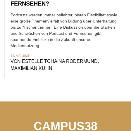
FERNSEHEN?
Podcasts werden immer beliebter, bieten Flexibilität sowie
eine große Themenvielfalt von Bildung über Unterhaltung
bis zu Nischenthemen. Eine Diskussion über die Stärken
und Schwächen von Podcast und Fernsehen gibt
spannende Einblicke in die Zukunft unserer
Mediennutzung.
31. MAI 2025
VON
ESTELLE TCHAINA RODERMUND,
MAXIMILIAN KÜHN
CAMPUS38