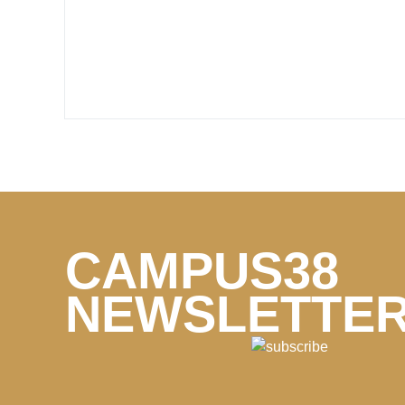
CAMPUS38
NEWSLETTE