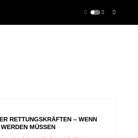
ER RETTUNGSKRÄFTEN – WENN
 WERDEN MÜSSEN