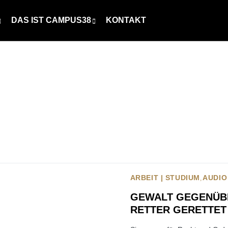
DAS IST CAMPUS38
KONTAKT
ARBEIT | STUDIUM
AUDIO
GEWALT GEGENÜB
RETTER GERETTET