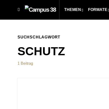
THEMEN
FORMATE
SUCHSCHLAGWORT
SCHUTZ
1 Beitrag