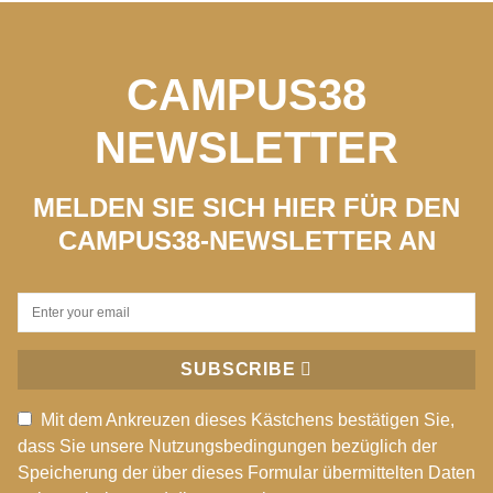
CAMPUS38
NEWSLETTER
MELDEN SIE SICH HIER FÜR DEN
CAMPUS38-NEWSLETTER AN
SUBSCRIBE
Mit dem Ankreuzen dieses Kästchens bestätigen Sie,
dass Sie unsere Nutzungsbedingungen bezüglich der
Speicherung der über dieses Formular übermittelten Daten