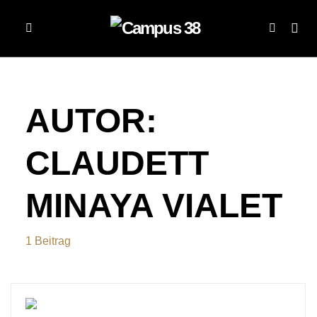
AUTOR:
CLAUDETT
MINAYA VIALET
1 Beitrag