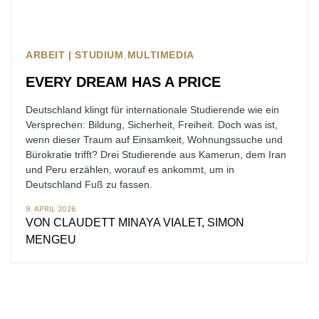
ARBEIT | STUDIUM
MULTIMEDIA
EVERY DREAM HAS A PRICE
Deutschland klingt für internationale Studierende wie ein
Versprechen: Bildung, Sicherheit, Freiheit. Doch was ist,
wenn dieser Traum auf Einsamkeit, Wohnungssuche und
Bürokratie trifft? Drei Studierende aus Kamerun, dem Iran
und Peru erzählen, worauf es ankommt, um in
Deutschland Fuß zu fassen.
9. APRIL 2026
VON
CLAUDETT MINAYA VIALET, SIMON
MENGEU