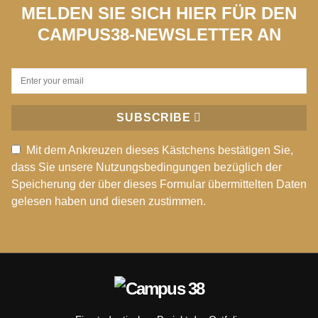
MELDEN SIE SICH HIER FÜR DEN
CAMPUS38-NEWSLETTER AN
SUBSCRIBE
Mit dem Ankreuzen dieses Kästchens bestätigen Sie,
dass Sie unsere Nutzungsbedingungen bezüglich der
Speicherung der über dieses Formular übermittelten Daten
gelesen haben und diesen zustimmen.