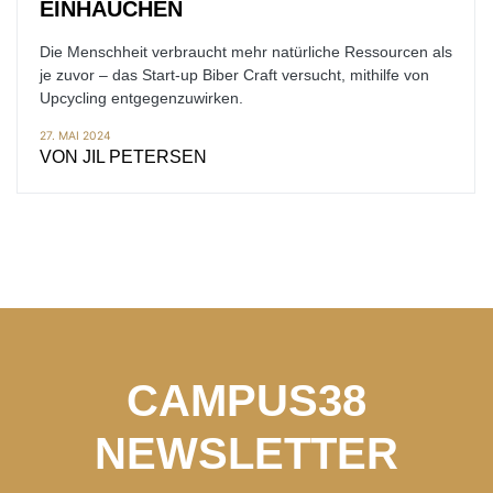
EINHAUCHEN
Die Menschheit verbraucht mehr natürliche Ressourcen als
je zuvor – das Start-up Biber Craft versucht, mithilfe von
Upcycling entgegenzuwirken.
27. MAI 2024
VON
JIL PETERSEN
CAMPUS38
NEWSLETTER