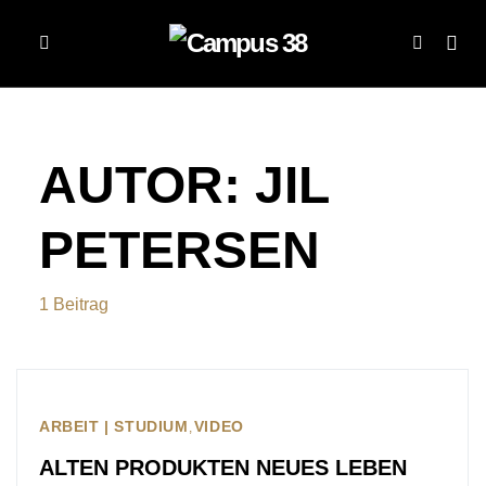
AUTOR:
JIL
PETERSEN
1 Beitrag
ARBEIT | STUDIUM
VIDEO
ALTEN PRODUKTEN NEUES LEBEN