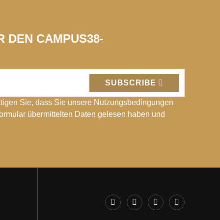
ÜR DEN CAMPUS38-
SUBSCRIBE
tigen Sie, dass Sie unsere Nutzungsbedingungen
Formular übermittelten Daten gelesen haben und