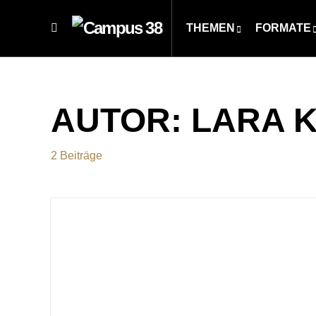
THEMEN
FORMATE
AUTOR:
LARA 
2 Beiträge