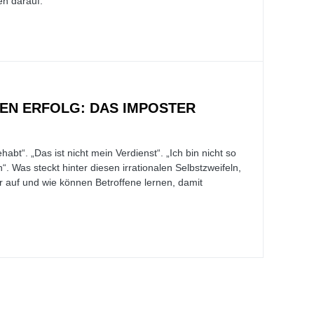
en darauf.
NEN ERFOLG: DAS IMPOSTER
abt“. „Das ist nicht mein Verdienst“. „Ich bin nicht so
 Was steckt hinter diesen irrationalen Selbstzweifeln,
 auf und wie können Betroffene lernen, damit