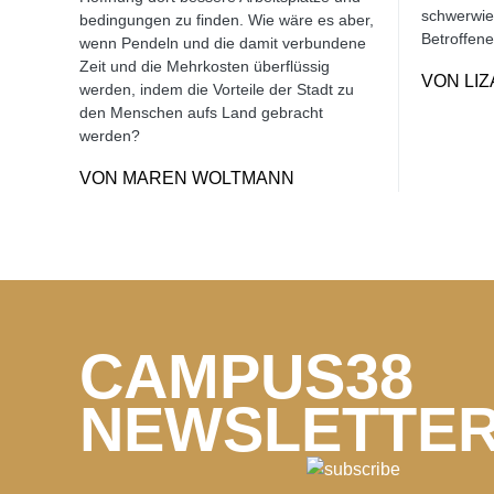
schwerwie
bedingungen zu finden. Wie wäre es aber,
Betroffene
wenn Pendeln und die damit verbundene
Zeit und die Mehrkosten überflüssig
VON
LI
werden, indem die Vorteile der Stadt zu
den Menschen aufs Land gebracht
werden?
VON
MAREN WOLTMANN
CAMPUS38
NEWSLETTE