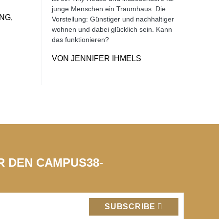
junge Menschen ein Traumhaus. Die
NG,
Vorstellung: Günstiger und nachhaltiger
wohnen und dabei glücklich sein. Kann
das funktionieren?
VON
JENNIFER IHMELS
ÜR DEN CAMPUS38-
SUBSCRIBE