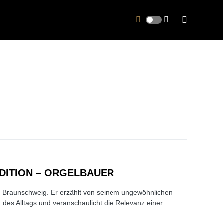
DITION – ORGELBAUER
us Braunschweig. Er erzählt von seinem ungewöhnlichen
des Alltags und veranschaulicht die Relevanz einer