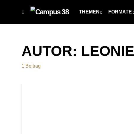
THEMEN
FORMATE
AUTOR:
LEONIE
1 Beitrag