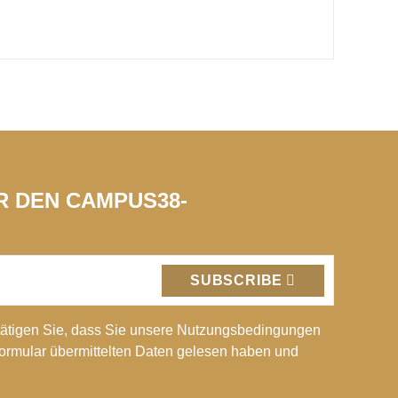
ÜR DEN CAMPUS38-
SUBSCRIBE
ätigen Sie, dass Sie unsere Nutzungsbedingungen
Formular übermittelten Daten gelesen haben und