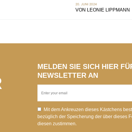
20. JUNI 2024
VON
LEONIE LIPPMANN
MELDEN SIE SICH HIER F
NEWSLETTER AN
R
Mit dem Ankreuzen dieses Kästchens best
bezüglich der Speicherung der über dieses 
diesen zustimmen.