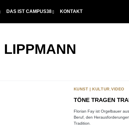
DAS IST CAMPUS38
KONTAKT
 LIPPMANN
KUNST | KULTUR
VIDEO
TÖNE TRAGEN TRA
Florian Fay ist Orgelbauer a
Beruf, den Herausforderungen 
Tradition.