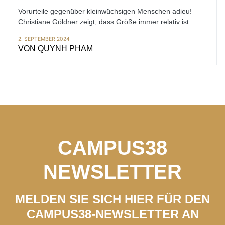
Vorurteile gegenüber kleinwüchsigen Menschen adieu! –
Christiane Göldner zeigt, dass Größe immer relativ ist.
2. SEPTEMBER 2024
VON
QUYNH PHAM
CAMPUS38
NEWSLETTER
MELDEN SIE SICH HIER FÜR DEN
CAMPUS38-NEWSLETTER AN