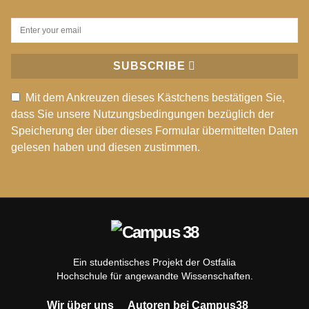
SUBSCRIBE
Mit dem Ankreuzen dieses Kästchens bestätigen Sie,
dass Sie unsere Nutzungsbedingungen bezüglich der
Speicherung der über dieses Formular übermittelten Daten
gelesen haben und diesen zustimmen.
Ein studentisches Projekt der Ostfalia
Hochschule für angewandte Wissenschaften.
Wir über uns
Autoren bei Campus38