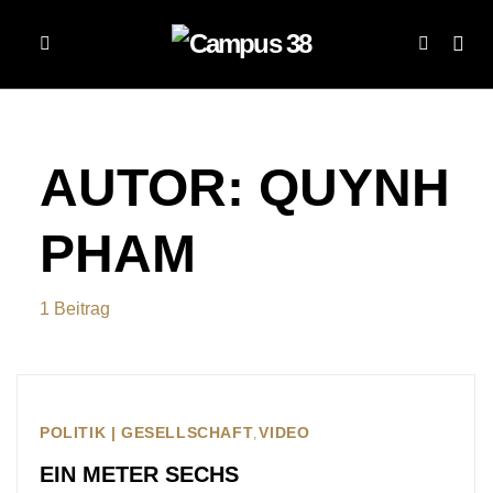
AUTOR:
QUYNH
PHAM
1 Beitrag
POLITIK | GESELLSCHAFT
VIDEO
EIN METER SECHS