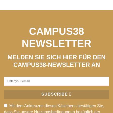
CAMPUS38
NEWSLETTER
MELDEN SIE SICH HIER FÜR DEN
CAMPUS38-NEWSLETTER AN
SUBSCRIBE
Mit dem Ankreuzen dieses Kästchens bestätigen Sie,
dass Sie unsere Nutzungsbedingungen bezüglich der