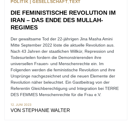
POLITIK | GESELLSCHAFT
TEXT
DIE FEMINISTISCHE REVOLUTION IM
IRAN – DAS ENDE DES MULLAH-
REGIMES
Der gewaltsame Tod der 22-jährigen Jina Masha Amini
Mitte September 2022 löste die aktuelle Revolution aus.
Nach 43 Jahren der staatlichen Willkür, Repression und
Todesurteilen fordern die Demonstrierenden ihre
universellen Frauen- und Menschenrechte ein. Im
Folgenden werden die feministische Revolution und ihre
Ursprünge nachgezeichnet und die neuen Elemente der
Revolution näher beleuchtet. Ein Gastbeitrag von der
Referentin Gleichberechtigung und Integration bei TERRE
DES FEMMES Menschenrechte für die Frau e.V.
12. JUNI 2023
VON
STEPHANIE WALTER