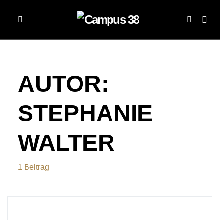
AUTOR:
STEPHANIE
WALTER
1 Beitrag