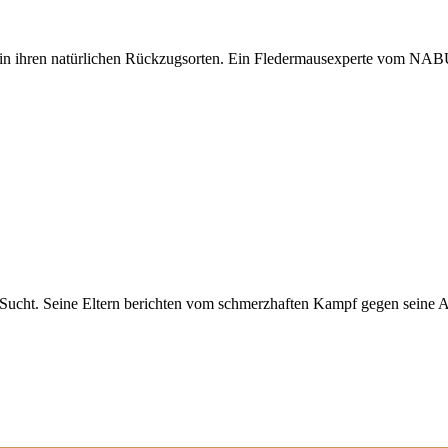
e in ihren natürlichen Rückzugsorten. Ein Fledermausexperte vom NAB
er Sucht. Seine Eltern berichten vom schmerzhaften Kampf gegen seine