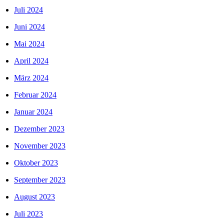
Juli 2024
Juni 2024
Mai 2024
April 2024
März 2024
Februar 2024
Januar 2024
Dezember 2023
November 2023
Oktober 2023
September 2023
August 2023
Juli 2023