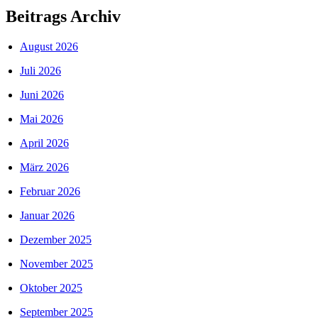
Beitrags Archiv
August 2026
Juli 2026
Juni 2026
Mai 2026
April 2026
März 2026
Februar 2026
Januar 2026
Dezember 2025
November 2025
Oktober 2025
September 2025