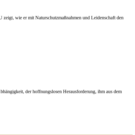
U zeigt, wie er mit Naturschutzmaßnahmen und Leidenschaft den
 Abhängigkeit, der hoffnungslosen Herausforderung, ihm aus dem