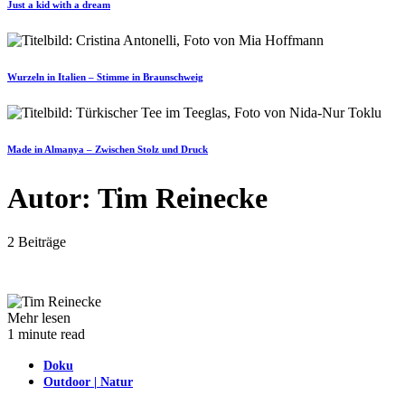
Just a kid with a dream
Wurzeln in Italien – Stimme in Braunschweig
Made in Almanya – Zwischen Stolz und Druck
Autor:
Tim Reinecke
2 Beiträge
Mehr lesen
1 minute read
Doku
Outdoor | Natur