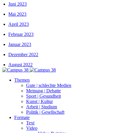
Juni 2023
Mai 2023
April 2023
Februar 2023
Januar 2023
Dezember 2022
August 2022
Themen
Gute | schlechte Medien
Meinung | Debatte
Sport | Gesundheit
Kunst | Kultur
Arbeit | Studium
Politik | Gesellschaft
Formate
Text
Video