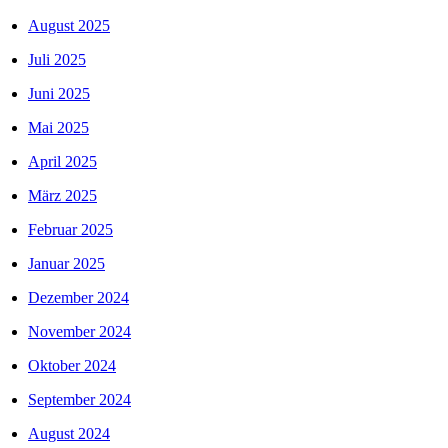
August 2025
Juli 2025
Juni 2025
Mai 2025
April 2025
März 2025
Februar 2025
Januar 2025
Dezember 2024
November 2024
Oktober 2024
September 2024
August 2024