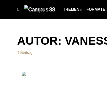
THEMEN
FORMATE
AUTOR:
VANESS
1 Beitrag