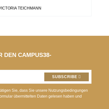
 VICTORIA TEICHMANN
ÜR DEN CAMPUS38-
SUBSCRIBE
ätigen Sie, dass Sie unsere Nutzungsbedingungen
Formular übermittelten Daten gelesen haben und