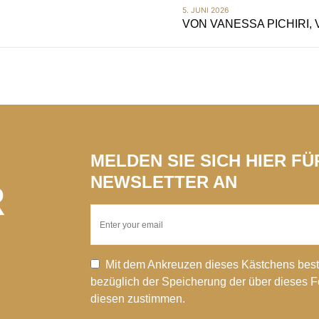
5. JUNI 2026
VON
VANESSA PICHIRI,
MELDEN SIE SICH HIER F
NEWSLETTER AN
R
Mit dem Ankreuzen dieses Kästchens best
bezüglich der Speicherung der über dieses 
diesen zustimmen.