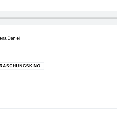
ilena Daniel
RASCHUNGSKINO