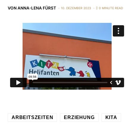
VON
ANNA-LENA FÜRST
10. DEZEMBER 2023
0 MINUTE READ
ARBEITSZEITEN
ERZIEHUNG
KITA