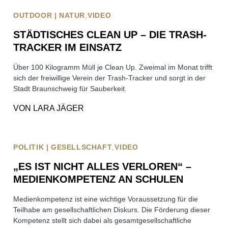
OUTDOOR | NATUR
VIDEO
STÄDTISCHES CLEAN UP – DIE TRASH-
TRACKER IM EINSATZ
Über 100 Kilogramm Müll je Clean Up. Zweimal im Monat trifft
sich der freiwillige Verein der Trash-Tracker und sorgt in der
Stadt Braunschweig für Sauberkeit.
VON
LARA JÄGER
POLITIK | GESELLSCHAFT
VIDEO
„ES IST NICHT ALLES VERLOREN“ –
MEDIENKOMPETENZ AN SCHULEN
Medienkompetenz ist eine wichtige Voraussetzung für die
Teilhabe am gesellschaftlichen Diskurs. Die Förderung dieser
Kompetenz stellt sich dabei als gesamtgesellschaftliche