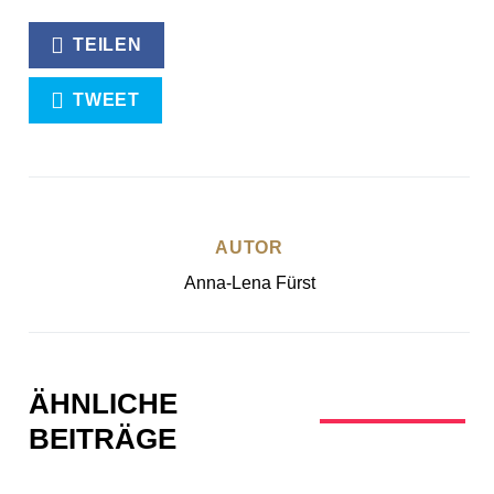
TEILEN
TWEET
AUTOR
Anna-Lena Fürst
ÄHNLICHE
BEITRÄGE