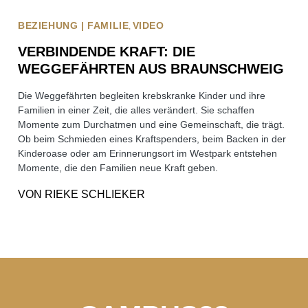
BEZIEHUNG | FAMILIE
VIDEO
VERBINDENDE KRAFT: DIE
WEGGEFÄHRTEN AUS BRAUNSCHWEIG
Die Weggefährten begleiten krebskranke Kinder und ihre
Familien in einer Zeit, die alles verändert. Sie schaffen
Momente zum Durchatmen und eine Gemeinschaft, die trägt.
Ob beim Schmieden eines Kraftspenders, beim Backen in der
Kinderoase oder am Erinnerungsort im Westpark entstehen
Momente, die den Familien neue Kraft geben.
VON
RIEKE SCHLIEKER