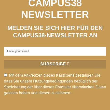
CAMPUS38
NEWSLETTER
MELDEN SIE SICH HIER FÜR DEN
CAMPUS38-NEWSLETTER AN
SUBSCRIBE
Mit dem Ankreuzen dieses Kästchens bestätigen Sie,
dass Sie unsere Nutzungsbedingungen bezüglich der
Speicherung der über dieses Formular übermittelten Daten
gelesen haben und diesen zustimmen.