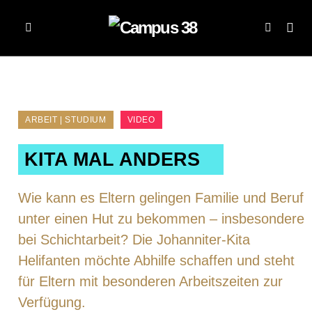
ARBEIT | STUDIUM
VIDEO
KITA MAL ANDERS
Wie kann es Eltern gelingen Familie und Beruf
unter einen Hut zu bekommen – insbesondere
bei Schichtarbeit? Die Johanniter-Kita
Helifanten möchte Abhilfe schaffen und steht
für Eltern mit besonderen Arbeitszeiten zur
Verfügung.