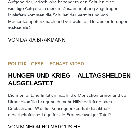
Aufgabe dar, jedoch wird besonders den Schulen eine
wichtige Aufgabe in diesem Zusammenhang zugetragen.
Inwiefern kommen die Schulen der Vermittlung von
Medienkompetenz nach und vor welchen Herausforderungen
stehen sie?
VON
DARIA BRAKMANN
POLITIK | GESELLSCHAFT
VIDEO
HUNGER UND KRIEG – ALLTAGSHELDEN
AUSGELASTET
Die momentane Inflation macht die Menschen ärmer und der
Ukrainekonflikt bringt noch mehr Hilfsbedürftige nach
Deutschland. Was für Konsequenzen hat die aktuelle
gesellschaftliche Lage für die Braunschweiger Tafel?
VON
MINHON HO MARCUS HE