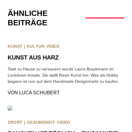
ÄHNLICHE
BEITRÄGE
KUNST | KULTUR
VIDEO
KUNST AUS HARZ
Statt zu Hause zu versauern wurde Laura Braukmann im
Lockdown kreativ. Sie stellt Resin Kunst her. Was als Hobby
begann ist nun auf dem Handmade Designmarkt zu kaufen.
VON
LUCA SCHUBERT
SPORT | GESUNDHEIT
VIDEO