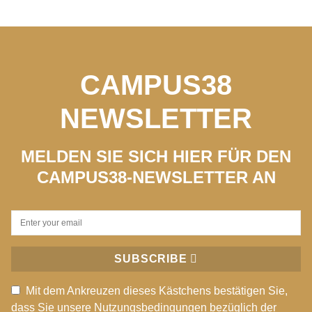
CAMPUS38
NEWSLETTER
MELDEN SIE SICH HIER FÜR DEN
CAMPUS38-NEWSLETTER AN
SUBSCRIBE
Mit dem Ankreuzen dieses Kästchens bestätigen Sie,
dass Sie unsere Nutzungsbedingungen bezüglich der