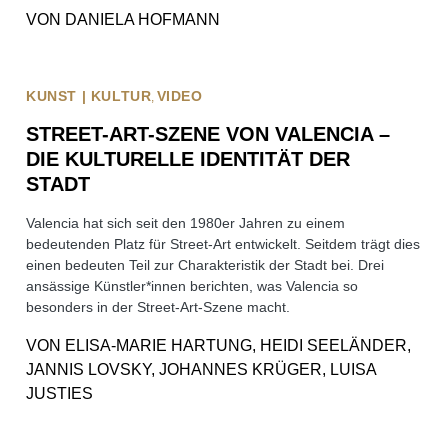
VON
DANIELA HOFMANN
KUNST | KULTUR
VIDEO
STREET-ART-SZENE VON VALENCIA –
DIE KULTURELLE IDENTITÄT DER
STADT
Valencia hat sich seit den 1980er Jahren zu einem
bedeutenden Platz für Street-Art entwickelt. Seitdem trägt dies
einen bedeuten Teil zur Charakteristik der Stadt bei. Drei
ansässige Künstler*innen berichten, was Valencia so
besonders in der Street-Art-Szene macht.
VON
ELISA-MARIE HARTUNG, HEIDI SEELÄNDER,
JANNIS LOVSKY, JOHANNES KRÜGER, LUISA
JUSTIES