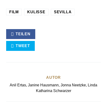
FILM
KULISSE
SEVILLA
TEILEN
TWEET
AUTOR
Anil Ertas, Janine Hausmann, Jonna Neetzke, Linda
Katharina Schwarzer