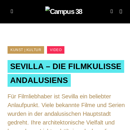
KUNST | KULTUR
VIDEO
SEVILLA – DIE FILMKULISSE
ANDALUSIENS
Für Filmliebhaber ist Sevilla ein beliebter
Anlaufpunkt. Viele bekannte Filme und Serien
wurden in der andalusischen Hauptstadt
gedreht. Ihre architektonische Vielfalt und