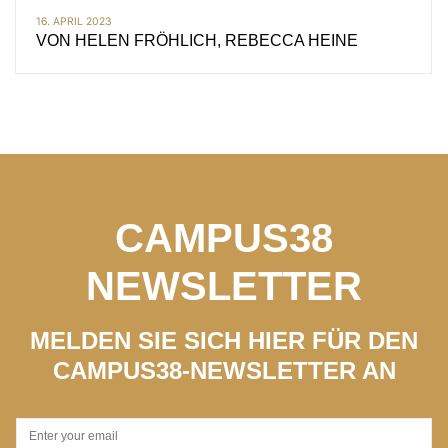
16. APRIL 2023
VON
HELEN FRÖHLICH, REBECCA HEINE
CAMPUS38
NEWSLETTER
MELDEN SIE SICH HIER FÜR DEN
CAMPUS38-NEWSLETTER AN