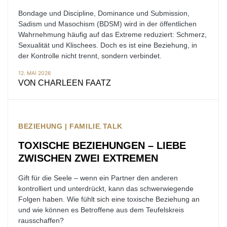
Bondage und Discipline, Dominance und Submission,
Sadism und Masochism (BDSM) wird in der öffentlichen
Wahrnehmung häufig auf das Extreme reduziert: Schmerz,
Sexualität und Klischees. Doch es ist eine Beziehung, in
der Kontrolle nicht trennt, sondern verbindet.
12. MAI 2026
VON
CHARLEEN FAATZ
BEZIEHUNG | FAMILIE
TALK
TOXISCHE BEZIEHUNGEN – LIEBE
ZWISCHEN ZWEI EXTREMEN
Gift für die Seele – wenn ein Partner den anderen
kontrolliert und unterdrückt, kann das schwerwiegende
Folgen haben. Wie fühlt sich eine toxische Beziehung an
und wie können es Betroffene aus dem Teufelskreis
rausschaffen?