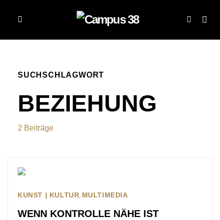
SUCHSCHLAGWORT
BEZIEHUNG
2 Beiträge
KUNST | KULTUR
MULTIMEDIA
WENN KONTROLLE NÄHE IST