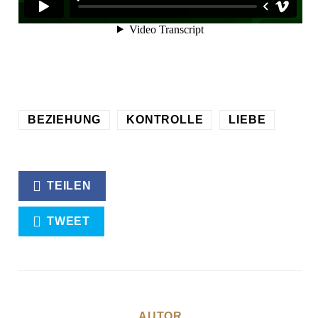
BEZIEHUNG
KONTROLLE
LIEBE
TEILEN
TWEET
AUTOR