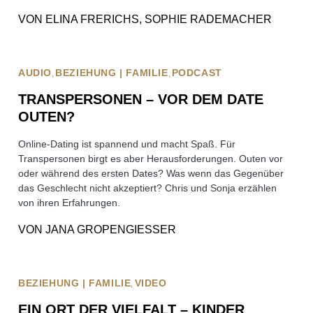
VON
ELINA FRERICHS, SOPHIE RADEMACHER
AUDIO
BEZIEHUNG | FAMILIE
PODCAST
TRANSPERSONEN – VOR DEM DATE
OUTEN?
Online-Dating ist spannend und macht Spaß. Für
Transpersonen birgt es aber Herausforderungen. Outen vor
oder während des ersten Dates? Was wenn das Gegenüber
das Geschlecht nicht akzeptiert? Chris und Sonja erzählen
von ihren Erfahrungen.
VON
JANA GROPENGIESSER
BEZIEHUNG | FAMILIE
VIDEO
EIN ORT DER VIELFALT – KINDER