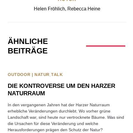
Helen Fröhlich, Rebecca Heine
ÄHNLICHE
BEITRÄGE
OUTDOOR | NATUR
TALK
DIE KONTROVERSE UM DEN HARZER
NATURRAUM
In den vergangenen Jahren hat der Harzer Naturraum
erhebliche Veränderungen durchlebt. Wo vorher grüne
Landschaft war, sind heute nur vertrocknete Bäume. Was sind
die Ursachen für diese Veränderung und welche
Herausforderungen prägen den Schutz der Natur?