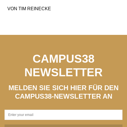
VON
TIM REINECKE
CAMPUS38
NEWSLETTER
MELDEN SIE SICH HIER FÜR DEN
CAMPUS38-NEWSLETTER AN