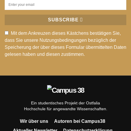
SUBSCRIBE
Mit dem Ankreuzen dieses Kästchens bestätigen Sie,
dass Sie unsere Nutzungsbedingungen bezüglich der
Speicherung der über dieses Formular übermittelten Daten
gelesen haben und diesen zustimmen.
Ein studentisches Projekt der Ostfalia
Hochschule für angewandte Wissenschaften.
Wir über uns
Autoren bei Campus38
Aktueller Newsletter
Datenschutzerklärung