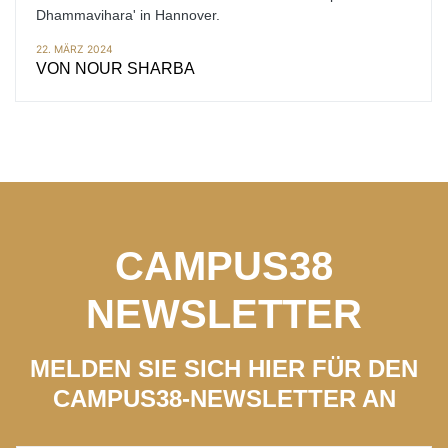
Dhammavihara' in Hannover.
22. MÄRZ 2024
VON
NOUR SHARBA
CAMPUS38
NEWSLETTER
MELDEN SIE SICH HIER FÜR DEN
CAMPUS38-NEWSLETTER AN