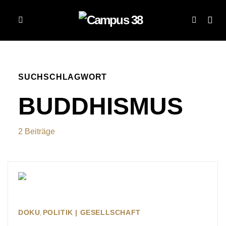
SUCHSCHLAGWORT
BUDDHISMUS
2 Beiträge
DOKU
POLITIK | GESELLSCHAFT