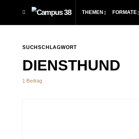
THEMEN
FORMATE
SUCHSCHLAGWORT
DIENSTHUND
1 Beitrag