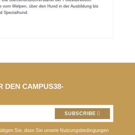
e vom Welpen, über den Hund in der Ausbildung bis
d Spezialhund.
ÜR DEN CAMPUS38-
SUBSCRIBE
ätigen Sie, dass Sie unsere Nutzungsbedingungen