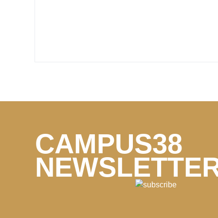
CAMPUS38
NEWSLETTE