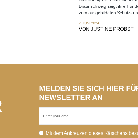
Braunschweig zeigt ihre Hund
zum ausgebildeten Schutz- un
2. JUNI 2024
VON
JUSTINE PROBST
MELDEN SIE SICH HIER F
NEWSLETTER AN
R
Mit dem Ankreuzen dieses Kästchens best