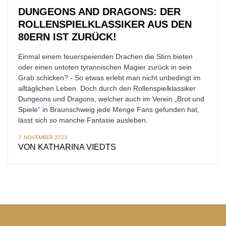
DUNGEONS AND DRAGONS: DER
ROLLENSPIELKLASSIKER AUS DEN
80ERN IST ZURÜCK!
Einmal einem feuerspeienden Drachen die Stirn bieten
oder einen untoten tyrannischen Magier zurück in sein
Grab schicken? - So etwas erlebt man nicht unbedingt im
alltäglichen Leben. Doch durch den Rollenspielklassiker
Dungeons und Dragons, welcher auch im Verein „Brot und
Spiele“ in Braunschweig jede Menge Fans gefunden hat,
lässt sich so manche Fantasie ausleben.
7. NOVEMBER 2023
VON
KATHARINA VIEDTS