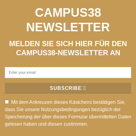
CAMPUS38
NEWSLETTER
MELDEN SIE SICH HIER FÜR DEN
CAMPUS38-NEWSLETTER AN
SUBSCRIBE
Mit dem Ankreuzen dieses Kästchens bestätigen Sie,
dass Sie unsere Nutzungsbedingungen bezüglich der
Speicherung der über dieses Formular übermittelten Daten
gelesen haben und diesen zustimmen.