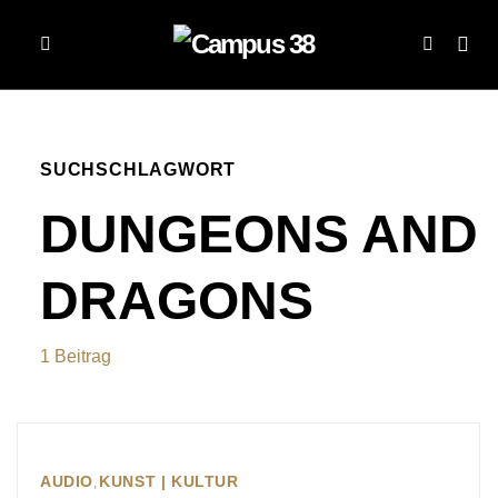
SUCHSCHLAGWORT
DUNGEONS AND
DRAGONS
1 Beitrag
AUDIO
KUNST | KULTUR