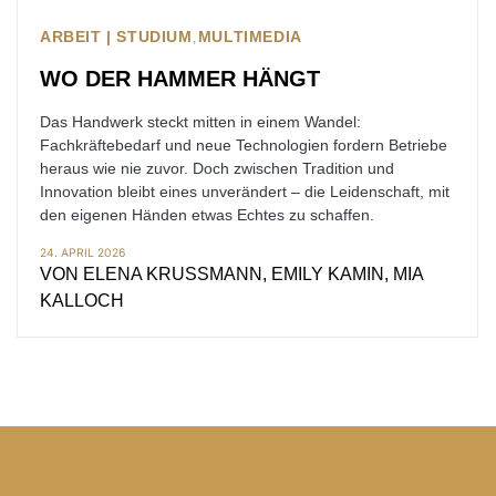
ARBEIT | STUDIUM
MULTIMEDIA
WO DER HAMMER HÄNGT
Das Handwerk steckt mitten in einem Wandel:
Fachkräftebedarf und neue Technologien fordern Betriebe
heraus wie nie zuvor. Doch zwischen Tradition und
Innovation bleibt eines unverändert – die Leidenschaft, mit
den eigenen Händen etwas Echtes zu schaffen.
24. APRIL 2026
VON
ELENA KRUSSMANN, EMILY KAMIN, MIA
KALLOCH