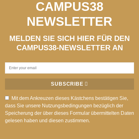
CAMPUS38
NEWSLETTER
MELDEN SIE SICH HIER FÜR DEN
CAMPUS38-NEWSLETTER AN
SUBSCRIBE
Mit dem Ankreuzen dieses Kästchens bestätigen Sie,
dass Sie unsere Nutzungsbedingungen bezüglich der
Speicherung der über dieses Formular übermittelten Daten
gelesen haben und diesen zustimmen.