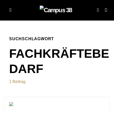
SUCHSCHLAGWORT
FACHKRÄFTEBE
DARF
1 Beitrag