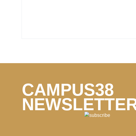
CAMPUS38
NEWSLETTE