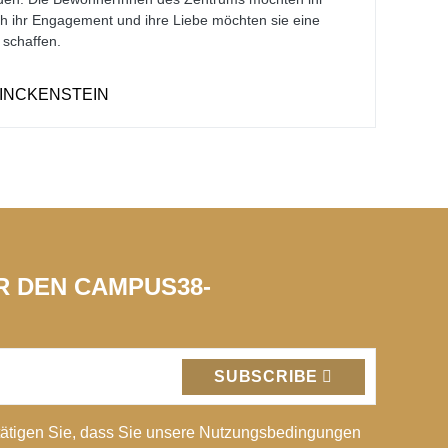
h ihr Engagement und ihre Liebe möchten sie eine
 schaffen.
INCKENSTEIN
ÜR DEN CAMPUS38-
SUBSCRIBE
ätigen Sie, dass Sie unsere Nutzungsbedingungen