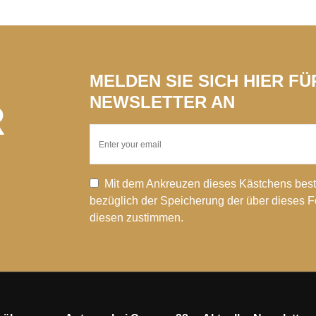
MELDEN SIE SICH HIER F
NEWSLETTER AN
R
Mit dem Ankreuzen dieses Kästchens best
bezüglich der Speicherung der über dieses 
diesen zustimmen.