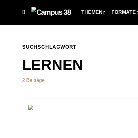
THEMEN
FORMATE
SUCHSCHLAGWORT
LERNEN
2 Beiträge