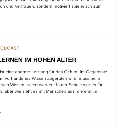
tion und Vertrauen, sondern motiviert spielerisch zum
PODCAST
ERNEN IM HOHEN ALTER
ist eine enorme Leistung für das Gehirn. Im Gegensatz
dem vorhandenes Wissen abgerufen wird, muss beim
ues Wissen kreiert werden. In der Schule war es für
h, aber wie sieht es mit Menschen aus, die erst im
T