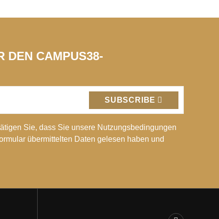
ÜR DEN CAMPUS38-
SUBSCRIBE
ätigen Sie, dass Sie unsere Nutzungsbedingungen
Formular übermittelten Daten gelesen haben und