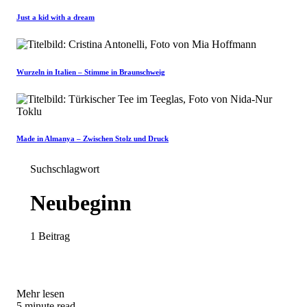
Just a kid with a dream
Wurzeln in Italien – Stimme in Braunschweig
Made in Almanya – Zwischen Stolz und Druck
Suchschlagwort
Neubeginn
1 Beitrag
Mehr lesen
5 minute read