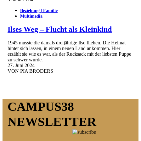
Beziehung | Familie
Multimedia
Ilses Weg – Flucht als Kleinkind
1945 musste die damals dreijährige Ilse fliehen. Die Heimat
hinter sich lassen, in einem neuen Land ankommen. Hier
erzählt sie wie es war, als der Rucksack mit der liebsten Puppe
zu schwer wurde.
27. Juni 2024
VON
PIA BRODERS
CAMPUS38
NEWSLETTER