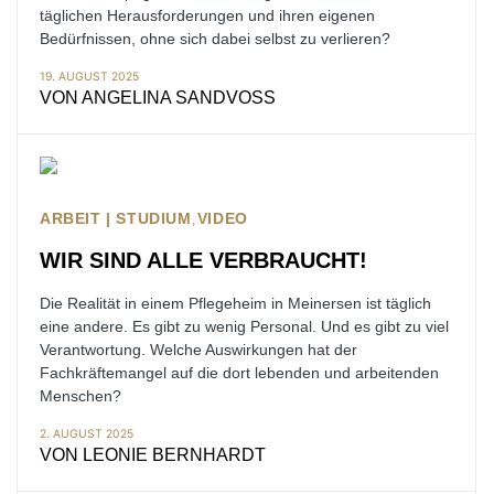
täglichen Herausforderungen und ihren eigenen
Bedürfnissen, ohne sich dabei selbst zu verlieren?
19. AUGUST 2025
VON
ANGELINA SANDVOSS
ARBEIT | STUDIUM
VIDEO
WIR SIND ALLE VERBRAUCHT!
Die Realität in einem Pflegeheim in Meinersen ist täglich
eine andere. Es gibt zu wenig Personal. Und es gibt zu viel
Verantwortung. Welche Auswirkungen hat der
Fachkräftemangel auf die dort lebenden und arbeitenden
Menschen?
2. AUGUST 2025
VON
LEONIE BERNHARDT