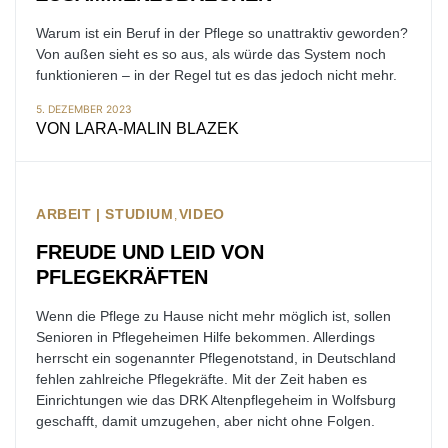
Warum ist ein Beruf in der Pflege so unattraktiv geworden?
Von außen sieht es so aus, als würde das System noch
funktionieren – in der Regel tut es das jedoch nicht mehr.
5. DEZEMBER 2023
VON
LARA-MALIN BLAZEK
ARBEIT | STUDIUM
VIDEO
FREUDE UND LEID VON
PFLEGEKRÄFTEN
Wenn die Pflege zu Hause nicht mehr möglich ist, sollen
Senioren in Pflegeheimen Hilfe bekommen. Allerdings
herrscht ein sogenannter Pflegenotstand, in Deutschland
fehlen zahlreiche Pflegekräfte. Mit der Zeit haben es
Einrichtungen wie das DRK Altenpflegeheim in Wolfsburg
geschafft, damit umzugehen, aber nicht ohne Folgen.