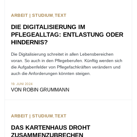
ARBEIT | STUDIUM
TEXT
DIE DIGITALISIERUNG IM
PFLEGEALLTAG: ENTLASTUNG ODER
HINDERNIS?
Die Digitalisierung schreitet in allen Lebensbereichen
voran. So auch in den Pflegeberufen. Künftig werden sich
die Aufgabenfelder von Pflegefachkräften verändern und
auch die Anforderungen könnten steigen.
19. JUNI 2024
VON
ROBIN GRUMMANN
ARBEIT | STUDIUM
TEXT
DAS KARTENHAUS DROHT
ZUSAMMENZUBRECHEN