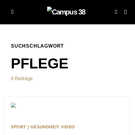
SUCHSCHLAGWORT
PFLEGE
6 Beiträge
SPORT | GESUNDHEIT
VIDEO