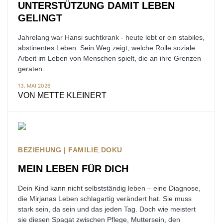
UNTERSTÜTZUNG DAMIT LEBEN
GELINGT
Jahrelang war Hansi suchtkrank - heute lebt er ein stabiles,
abstinentes Leben. Sein Weg zeigt, welche Rolle soziale
Arbeit im Leben von Menschen spielt, die an ihre Grenzen
geraten.
13. MAI 2026
VON
METTE KLEINERT
BEZIEHUNG | FAMILIE
DOKU
MEIN LEBEN FÜR DICH
Dein Kind kann nicht selbstständig leben – eine Diagnose,
die Mirjanas Leben schlagartig verändert hat. Sie muss
stark sein, da sein und das jeden Tag. Doch wie meistert
sie diesen Spagat zwischen Pflege, Muttersein, den