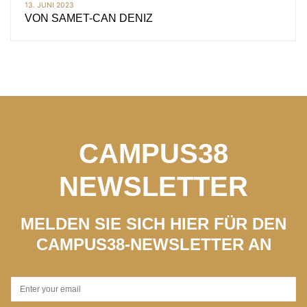
13. JUNI 2023
VON
SAMET-CAN DENIZ
CAMPUS38
NEWSLETTER
MELDEN SIE SICH HIER FÜR DEN
CAMPUS38-NEWSLETTER AN