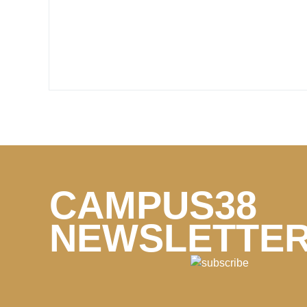
CAMPUS38
NEWSLETTE