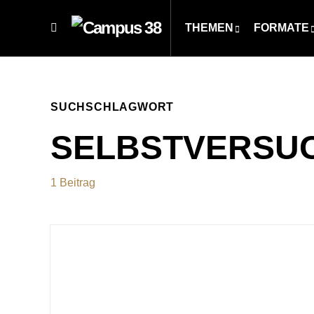
THEMEN
FORMATE
SUCHSCHLAGWORT
SELBSTVERSU
1 Beitrag