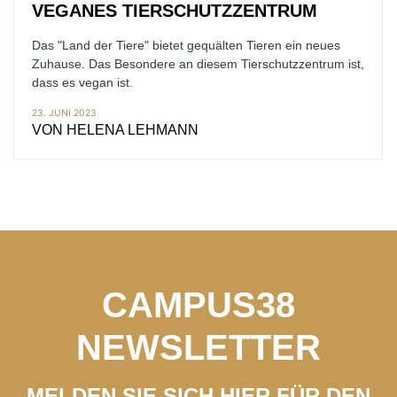
VEGANES TIERSCHUTZZENTRUM
Das "Land der Tiere" bietet gequälten Tieren ein neues
Zuhause. Das Besondere an diesem Tierschutzzentrum ist,
dass es vegan ist.
23. JUNI 2023
VON
HELENA LEHMANN
CAMPUS38
NEWSLETTER
MELDEN SIE SICH HIER FÜR DEN