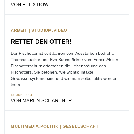
VON
FELIX BOWE
ARBEIT | STUDIUM
VIDEO
RETTET DEN OTTER!
Der Fischotter ist seit Jahren vom Aussterben bedroht.
Thomas Lucker und Eva Baumgärtner vom Verein Aktion
Fischotterschutz erforschen die Lebensräume des
Fischotters. Sie betonen, wie wichtig intakte
Gewässersysteme sind und wie man selbst aktiv werden
kann.
13. JUNI 2024
VON
MAREN SCHARTNER
MULTIMEDIA
POLITIK | GESELLSCHAFT