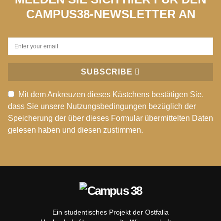
CAMPUS38-NEWSLETTER AN
SUBSCRIBE
Mit dem Ankreuzen dieses Kästchens bestätigen Sie,
dass Sie unsere Nutzungsbedingungen bezüglich der
Speicherung der über dieses Formular übermittelten Daten
gelesen haben und diesen zustimmen.
Ein studentisches Projekt der Ostfalia