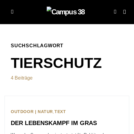
SUCHSCHLAGWORT
TIERSCHUTZ
4 Beiträge
OUTDOOR | NATUR
TEXT
DER LEBENSKAMPF IM GRAS